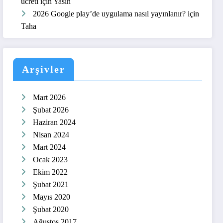
ücreti
için
Yasin
2026 Google play’de uygulama nasıl yayınlanır?
için
Taha
Arşivler
Mart 2026
Şubat 2026
Haziran 2024
Nisan 2024
Mart 2024
Ocak 2023
Ekim 2022
Şubat 2021
Mayıs 2020
Şubat 2020
Ağustos 2017